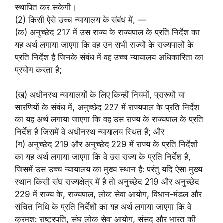
स्थापित कर सकेगी।
(2) किसी ऐसे उच्च न्यायालय के संबंध में, —
(क) अनुच्छेद 217 में उस राज्य के राज्यपाल के प्रति निर्देश का
यह अर्थ लगाया जाएगा कि वह उन सभी राज्यों के राज्यपालों के
प्रति निर्देश है जिनके संबंध में वह उच्च न्यायालय अधिकारिता का
प्रयोग करता है;
(ख) अधीनस्थ न्यायालयों के लिए किन्हीं नियमों, प्रारूपों या
सारणियों के संबंध में, अनुच्छेद 227 में राज्यपाल के प्रति निर्देश
का यह अर्थ लगाया जाएगा कि वह उस राज्य के राज्यपाल के प्रति
निर्देश है जिसमें वे अधीनस्थ न्यायालय स्थित हैं; और
(ग) अनुच्छेद 219 और अनुच्छेद 229 में राज्य के प्रति निर्देशों
का यह अर्थ लगाया जाएगा कि वे उस राज्य के प्रति निर्देश है,
जिसमें उस उच्च न्यायालय का मुख्य स्थान है: परंतु यदि ऐसा मुख्य
स्थान किसी संघ राज्यक्षेत्र में है तो अनुच्छेद 219 और अनुच्छेद
229 में राज्य के, राज्यपाल, लोक सेवा आयोग, विधान-मंडल और
संचित निधि के प्रति निर्देशों का यह अर्थ लगाया जाएगा कि वे
क्रमश: राष्ट्रपति, संघ लोक सेवा आयोग, संसद और भारत की