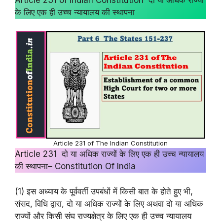
के लिए एक ही उच्च न्यायालय की स्थापना
Article 231 of The Indian Constitution
Article 231 दो या अधिक राज्यों के लिए एक ही उच्च न्यायालय
की स्थापना– Constitution Of India
(1) इस अध्याय के पूर्ववर्ती उपबंधों में किसी बात के होते हुए भी,
संसद, विधि द्वारा, दो या अधिक राज्यों के लिए अथवा दो या अधिक
राज्यों और किसी संघ राज्यक्षेत्र के लिए एक ही उच्च न्यायालय