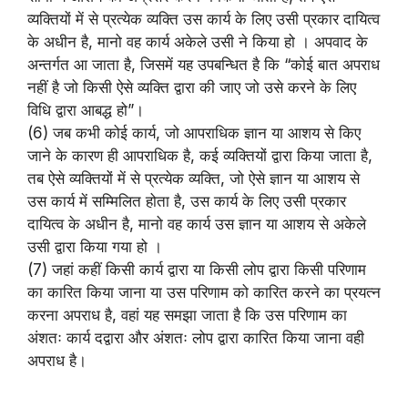
व्यक्तियों में से प्रत्येक व्यक्ति उस कार्य के लिए उसी प्रकार दायित्व
के अधीन है, मानो वह कार्य अकेले उसी ने किया हो । अपवाद के
अन्तर्गत आ जाता है, जिसमें यह उपबन्धित है कि “कोई बात अपराध
नहीं है जो किसी ऐसे व्यक्ति द्वारा की जाए जो उसे करने के लिए
विधि द्वारा आबद्ध हो”।
(6) जब कभी कोई कार्य, जो आपराधिक ज्ञान या आशय से किए
जाने के कारण ही आपराधिक है, कई व्यक्तियों द्वारा किया जाता है,
तब ऐसे व्यक्तियों में से प्रत्येक व्यक्ति, जो ऐसे ज्ञान या आशय से
उस कार्य में सम्मिलित होता है, उस कार्य के लिए उसी प्रकार
दायित्व के अधीन है, मानो वह कार्य उस ज्ञान या आशय से अकेले
उसी द्वारा किया गया हो ।
(7) जहां कहीं किसी कार्य द्वारा या किसी लोप द्वारा किसी परिणाम
का कारित किया जाना या उस परिणाम को कारित करने का प्रयत्न
करना अपराध है, वहां यह समझा जाता है कि उस परिणाम का
अंशतः कार्य दद्वारा और अंशतः लोप द्वारा कारित किया जाना वही
अपराध है।