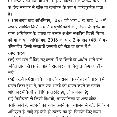
(i) सरकार की सेवा या वेतन में है या किसी लोक कर्तव्य के पालन
के लिए सरकार से फीस या कमीशन के रूप में पारिश्रमिक पाता
है।
(ii) साधारण खंड अधिनियम, 1897 की धारा 3 के खंड (31) में
यथा परिभाषित किसी स्थानीय प्राधिकारी की, किसी केन्द्रीय या
राज्य अधिनियम के दवारा या उसके अधीन स्थापित किसी निगम
की या कम्पनी अधिनियम, 2013 की धारा 2 के खंड (45) में यया
परिभाषित किसी सरकारी कम्पनी की सेवा या वेतन में है।
स्पष्टीकरण
(क) इस खंड में किए गए वर्णनों में से किसी के अधीन आने वाले
व्यक्ति लोक सेवक है, चाहे वे सरकार द्वारा नियुक्त किए गए हों या
नहीं:
(ख) प्रत्येक ऐसा व्यक्ति, जो लोक सेवक के ओहदे को वास्तव में
धारण किया हुआ है, चाहे उस ओहदे को धारण करने के उसके
अधिकार में कैसी ही विधिक त्रुटि हो, लोक सेवक है;
(ग) निर्वाचन” से किसी विधायी, नगरपालिका या अन्य लोक
प्राधिकारी के सदस्यों का चयन करने के प्रयोजन से कोई निर्वाचन
अभिप्रेत है, चाहे वह कैसे ही स्वरूप का हो, जिसके लिए चयन