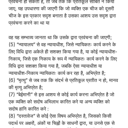
प्रवंचना हो सकती है, तो जब तक कि प्रतिकूल साबित न किया
जाए, यह उपधारणा की जाएगी कि जो व्यक्ति एक चीज को दूसरी
चीज के इस प्रकार सदृश बनाता है उसका आशय उस सदृश द्वारा
प्रवंचना करने का था या
वह यह सम्भाव्य जानता था कि उसके द्वारा प्रवंचना की जाएगी;
(5) “न्यायालय” से वह न्यायाधीश, जिसे न्यायिकतः कार्य करने के
लिए विधि द्वारा अकेले ही सशक्त किया गया है, या कोई न्यायाधीश-
निकाय, जिसे एक निकाय के रूप में न्यायिकतः कार्य करने के लिए
विधि द्वारा सशक्त किया गया है, जबकि ऐसा न्यायाधीश या
न्यायाधीश-निकाय न्यायिकतः कार्य कर रहा है, अभिप्रेत है;
(6) “मृत्यु” से जब तक कि संदर्भ से प्रतिकूल प्रतीत न हो, मानव
की मृत्यु अभिप्रेत है;
(7) “बेईमानी” से इस आशय से कोई कार्य करना अभिप्रेत है जो
एक व्यक्ति को सदोष अभिलाभ कारित करे या अन्य व्यक्ति को
सदोष हानि कारित करे :
(8) “दस्तावेज” से कोई ऐसा विषय अभिप्रेत है, जिसको किसी
पदार्थ पर अक्षरों, अंकों या चिह्नों के साधनों द्वारा, या उनसे एक से