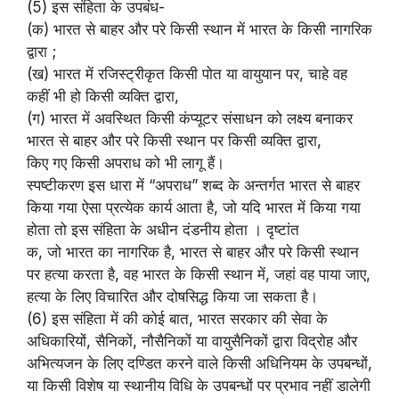
(5) इस संहिता के उपबंध-
(क) भारत से बाहर और परे किसी स्थान में भारत के किसी नागरिक
द्वारा ;
(ख) भारत में रजिस्ट्रीकृत किसी पोत या वायुयान पर, चाहे वह
कहीं भी हो किसी व्यक्ति द्वारा,
(ग) भारत में अवस्थित किसी कंप्यूटर संसाधन को लक्ष्य बनाकर
भारत से बाहर और परे किसी स्थान पर किसी व्यक्ति द्वारा,
किए गए किसी अपराध को भी लागू हैं।
स्पष्टीकरण इस धारा में “अपराध” शब्द के अन्तर्गत भारत से बाहर
किया गया ऐसा प्रत्येक कार्य आता है, जो यदि भारत में किया गया
होता तो इस संहिता के अधीन दंडनीय होता । दृष्टांत
क, जो भारत का नागरिक है, भारत से बाहर और परे किसी स्थान
पर हत्या करता है, वह भारत के किसी स्थान में, जहां वह पाया जाए,
हत्या के लिए विचारित और दोषसिद्ध किया जा सकता है।
(6) इस संहिता में की कोई बात, भारत सरकार की सेवा के
अधिकारियों, सैनिकों, नौसैनिकों या वायुसैनिकों द्वारा विद्रोह और
अभित्यजन के लिए दण्डित करने वाले किसी अधिनियम के उपबन्धों,
या किसी विशेष या स्थानीय विधि के उपबन्धों पर प्रभाव नहीं डालेगी