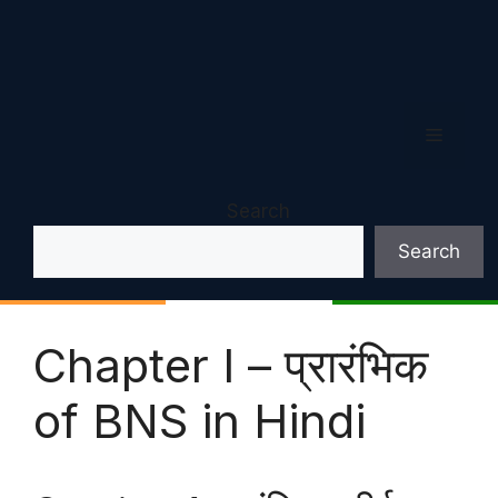
Menu
Search
Search
Chapter I – प्रारंभिक
of BNS in Hindi