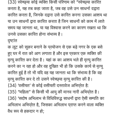
(33) स्वेच्छ्या कोई व्यक्ति किसी परिणाम को “स्वेच्छ्या कारित
करता है, यह तब कहा जाता है, जब वह उसे उन साधर्ना दद्वारा
कारित करता है, जिनके दद्वारा उसे कारित करना उसका आशय था
या उन साधनों द्वारा कारित करता है जिन साधनों को काम में लाते
समय यह जानता था, या यह विश्वास करने का कारण रखता था कि
उनसे उसका कारित होना संभाव्य है।
दृष्टांत
क लूट को सुकर बनाने के प्रयोजन से एक बड़े नगर के एक बसे
हुए घर में रात को आग लगाता है और इस प्रकार एक व्यक्ति की
मृत्यु कारित कर देता है। यहां क का आशय भले ही मृत्यु कारित
करने का न रहा हो और वह दुखित भी हो कि उसके कार्य से मृत्यु
कारित हुई है तो भी यदि वह यह जानता था कि संभाव्य है कि वह
मृत्यु कारित कर दे तो उसने स्वेच्छ्या मृत्यु कारित की है।
(34) ‘वसीयत’ से कोई वसीयती दस्तावेज अभिप्रेत है:
(35) “महिला” से किसी भी आयु की मानव नारी अभिप्रेत है।
(36) ‘सदोष अभिलाभ से विधिविरुद्ध साधनों द्वारा ऐसी सम्पति का
अभिलाभ अभिप्रेत है, जिसका अभिलाभ प्राप्त करने वाला व्यक्ति
वैध रूप से हकदार न हो;