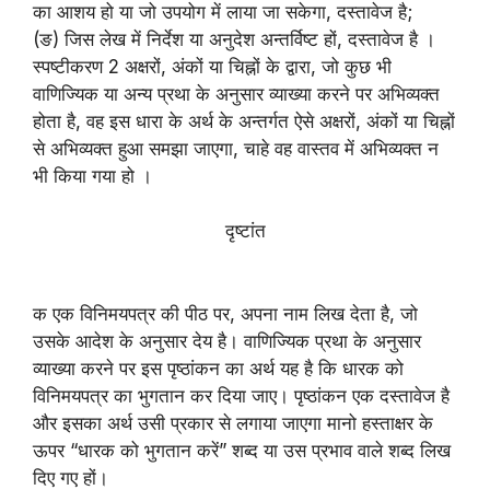
का आशय हो या जो उपयोग में लाया जा सकेगा, दस्तावेज है;
(ङ) जिस लेख में निर्देश या अनुदेश अन्तर्विष्ट हों, दस्तावेज है ।
स्पष्टीकरण 2 अक्षरों, अंकों या चिह्नों के द्वारा, जो कुछ भी
वाणिज्यिक या अन्य प्रथा के अनुसार व्याख्या करने पर अभिव्यक्त
होता है, वह इस धारा के अर्थ के अन्तर्गत ऐसे अक्षरों, अंकों या चिह्नों
से अभिव्यक्त हुआ समझा जाएगा, चाहे वह वास्तव में अभिव्यक्त न
भी किया गया हो ।
दृष्टांत
क एक विनिमयपत्र की पीठ पर, अपना नाम लिख देता है, जो
उसके आदेश के अनुसार देय है। वाणिज्यिक प्रथा के अनुसार
व्याख्या करने पर इस पृष्ठांकन का अर्थ यह है कि धारक को
विनिमयपत्र का भुगतान कर दिया जाए। पृष्ठांकन एक दस्तावेज है
और इसका अर्थ उसी प्रकार से लगाया जाएगा मानो हस्ताक्षर के
ऊपर “धारक को भुगतान करें” शब्द या उस प्रभाव वाले शब्द लिख
दिए गए हों।