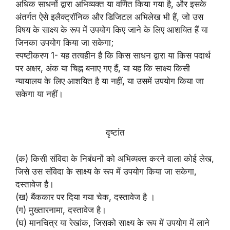
अधिक साधनों द्वारा अभिव्यक्त या वर्णित किया गया है, और इसके
अंतर्गत ऐसे इलैक्ट्रॉनिक और डिजिटल अभिलेख भी हैं, जो उस
विषय के साक्ष्य के रूप में उपयोग किए जाने के लिए आशयित हैं या
जिनका उपयोग किया जा सकेगा;
स्पष्टीकरण 1- यह तत्वहीन है कि किस साधन द्वारा या किस पदार्थ
पर अक्षर, अंक या चिह्न बनाए गए हैं, या यह कि साक्ष्य किसी
न्यायालय के लिए आशयित है या नहीं, या उसमें उपयोग किया जा
सकेगा या नहीं।
दृष्टांत
(क) किसी संविदा के निबंधनों को अभिव्यक्त करने वाला कोई लेख,
जिसे उस संविदा के साक्ष्य के रूप में उपयोग किया जा सकेगा,
दस्तावेज है।
(ख) बैंककार पर दिया गया चेक, दस्तावेज है ।
(ग) मुख्तारनामा, दस्तावेज है।
(घ) मानचित्र या रेखांक, जिसको साक्ष्य के रूप में उपयोग में लाने