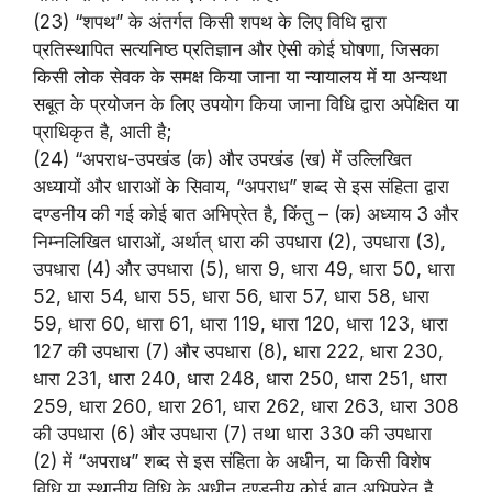
(23) “शपथ” के अंतर्गत किसी शपथ के लिए विधि द्वारा
प्रतिस्थापित सत्यनिष्ठ प्रतिज्ञान और ऐसी कोई घोषणा, जिसका
किसी लोक सेवक के समक्ष किया जाना या न्यायालय में या अन्यथा
सबूत के प्रयोजन के लिए उपयोग किया जाना विधि द्वारा अपेक्षित या
प्राधिकृत है, आती है;
(24) “अपराध-उपखंड (क) और उपखंड (ख) में उल्लिखित
अध्यायों और धाराओं के सिवाय, “अपराध” शब्द से इस संहिता द्वारा
दण्डनीय की गई कोई बात अभिप्रेत है, किंतु – (क) अध्याय 3 और
निम्नलिखित धाराओं, अर्थात् धारा की उपधारा (2), उपधारा (3),
उपधारा (4) और उपधारा (5), धारा 9, धारा 49, धारा 50, धारा
52, धारा 54, धारा 55, धारा 56, धारा 57, धारा 58, धारा
59, धारा 60, धारा 61, धारा 119, धारा 120, धारा 123, धारा
127 की उपधारा (7) और उपधारा (8), धारा 222, धारा 230,
धारा 231, धारा 240, धारा 248, धारा 250, धारा 251, धारा
259, धारा 260, धारा 261, धारा 262, धारा 263, धारा 308
की उपधारा (6) और उपधारा (7) तथा धारा 330 की उपधारा
(2) में “अपराध” शब्द से इस संहिता के अधीन, या किसी विशेष
विधि या स्थानीय विधि के अधीन दण्डनीय कोई बात अभिप्रेत है