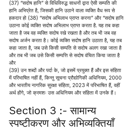
(37) “सदोष हानि” से विधिविरुद्ध साधनों द्वारा ऐसी सम्पति की
हानि अभिप्रेत है, जिसकी हानि उठाने वाला व्यक्ति वैध रूप से
हकदार हो (38) “सदोष अभिलाभ प्राप्त करना” और “सदोष हानि
उठाना कोई व्यक्ति सदोष अभिलाभ प्राप्त करता है. यह तब कहा
जाता है जब वह व्यक्ति सदोष रखे रखता है और तब भी जब वह
सदोष अर्जन करता है। कोई व्यक्ति सदोष हानि उठाता है, यह तब
कहा जाता है, जब उसे किसी सम्पति से सदोष अलग रखा जाता है
और तब भी जब उसे किसी सम्पत्ति से सदोष वंचित किया जाता है
और
(39) उन शब्दों और पर्दा के, जो इसमें प्रयुक्त हैं और इस संहिता
में परिभाषित नहीं हैं, किन्तु सूचना प्रौ‌द्योगिकी अधिनियम, 2000
और भारतीय नागरिक सुरक्षा संहिता, 2023 में परिभाषित हैं, वहीं
अर्थ होंगे, जो क्रमशः उस अधिनियम और संहिता में उनके हैं।
Section 3 :- सामान्य
स्पष्टीकरण और अभिव्यक्तियाँ