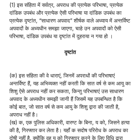
(1) इस संहिता में सर्वत्र, अपराध की प्रत्येक परिभाषा, प्रत्येक
दांडिक उपबंध और प्रत्येक ऐसी परिभाषा या दांडिक उपबंध का
प्रत्येक दृष्टांत, “साधारण अपवाद” शीर्षक वाले अध्याय में अन्तर्विष्ट
अपवादों के अध्यधीन समझा जाएगा, चाहे उन अपवादों को ऐसी
परिभाषा, दांडिक उपबंध या दृष्टांत में दुहराया न गया हो ।
दृष्टांत
(क) इस संहिता की वे धाराएं, जिनमें अपराधों की परिभाषाएं
अन्तर्विष्ट हैं, यह अभिव्यक्त नहीं करती कि सात वर्ष से कम आयु का
शिशु ऐसे अपराध नहीं कर सकता, किन्तु परिभाषाएं उस साधारण
अपवाद के अध्यधीन समझी जानी हैं जिसमें यह उपबन्धित है कि
कोई बात, जो सात वर्ष से कम आयु के शिशु द्वारा की जाती है,
अपराध नहीं है।
(ख) क, एक पुलिस अधिकारी, वारण्ट के बिना, य को, जिसने हत्या
की है, गिरफ्तार कर लेता है। यहाँ क सदोष परिरोध के अपराध का
दोषी नहीं है, क्योंकि वह य को गिरफ्तार करने के लिए विधि द्वारा