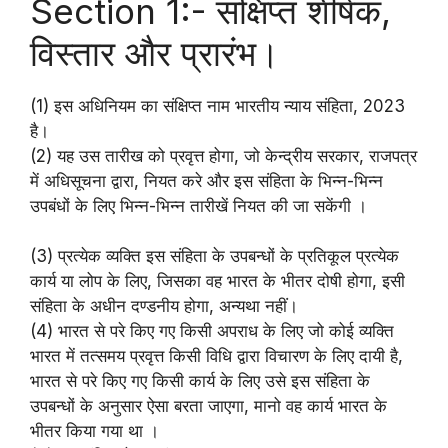
Section 1:- संक्षिप्त शीर्षक,
विस्तार और प्रारंभ।
(1) इस अधिनियम का संक्षिप्त नाम भारतीय न्याय संहिता, 2023
है।
(2) यह उस तारीख को प्रवृत्त होगा, जो केन्द्रीय सरकार, राजपत्र
में अधिसूचना द्वारा, नियत करे और इस संहिता के भिन्न-भिन्न
उपबंधों के लिए भिन्न-भिन्न तारीखें नियत की जा सकेंगी ।
(3) प्रत्येक व्यक्ति इस संहिता के उपबन्धों के प्रतिकूल प्रत्येक
कार्य या लोप के लिए, जिसका वह भारत के भीतर दोषी होगा, इसी
संहिता के अधीन दण्डनीय होगा, अन्यथा नहीं।
(4) भारत से परे किए गए किसी अपराध के लिए जो कोई व्यक्ति
भारत में तत्समय प्रवृत्त किसी विधि द्वारा विचारण के लिए दायी है,
भारत से परे किए गए किसी कार्य के लिए उसे इस संहिता के
उपबन्धों के अनुसार ऐसा बरता जाएगा, मानो वह कार्य भारत के
भीतर किया गया था ।