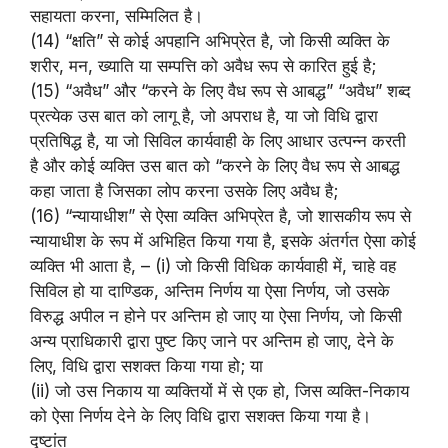
सहायता करना, सम्मिलित है।
(14) “क्षति” से कोई अपहानि अभिप्रेत है, जो किसी व्यक्ति के
शरीर, मन, ख्याति या सम्पत्ति को अवैध रूप से कारित हुई है;
(15) “अवैध” और “करने के लिए वैध रूप से आबद्ध” “अवैध” शब्द
प्रत्येक उस बात को लागू है, जो अपराध है, या जो विधि द्वारा
प्रतिषिद्ध है, या जो सिविल कार्यवाही के लिए आधार उत्पन्न करती
है और कोई व्यक्ति उस बात को “करने के लिए वैध रूप से आबद्ध
कहा जाता है जिसका लोप करना उसके लिए अवैध है;
(16) “न्यायाधीश” से ऐसा व्यक्ति अभिप्रेत है, जो शासकीय रूप से
न्यायाधीश के रूप में अभिहित किया गया है, इसके अंतर्गत ऐसा कोई
व्यक्ति भी आता है, – (i) जो किसी विधिक कार्यवाही में, चाहे वह
सिविल हो या दाण्डिक, अन्तिम निर्णय या ऐसा निर्णय, जो उसके
विरुद्ध अपील न होने पर अन्तिम हो जाए या ऐसा निर्णय, जो किसी
अन्य प्राधिकारी द्वारा पुष्ट किए जाने पर अन्तिम हो जाए, देने के
लिए, विधि द्वारा सशक्त किया गया हो; या
(ii) जो उस निकाय या व्यक्तियों में से एक हो, जिस व्यक्ति-निकाय
को ऐसा निर्णय देने के लिए विधि द्वारा सशक्त किया गया है।
दृष्टांत