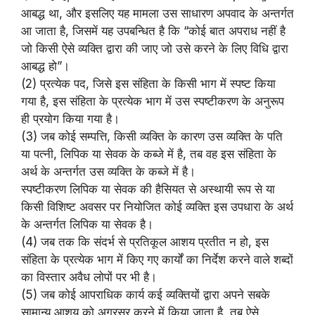
आबद्ध था, और इसलिए यह मामला उस साधारण अपवाद के अन्तर्गत
आ जाता है, जिसमें यह उपबन्धित है कि “कोई बात अपराध नहीं है
जो किसी ऐसे व्यक्ति द्वारा की जाए जो उसे करने के लिए विधि द्वारा
आबद्ध हो”।
(2) प्रत्येक पद, जिसे इस संहिता के किसी भाग में स्पष्ट किया
गया है, इस संहिता के प्रत्येक भाग में उस स्पष्टीकरण के अनुरूप
ही प्रयोग किया गया है।
(3) जब कोई सम्पत्ति, किसी व्यक्ति के कारण उस व्यक्ति के पति
या पत्नी, लिपिक या सेवक के कब्जे में है, तब वह इस संहिता के
अर्थ के अन्तर्गत उस व्यक्ति के कब्जे में है।
स्पष्टीकरण लिपिक या सेवक की हैसियत से अस्थायी रूप से या
किसी विशिष्ट अवसर पर नियोजित कोई व्यक्ति इस उपधारा के अर्थ
के अन्तर्गत लिपिक या सेवक है।
(4) जब तक कि संदर्भ से प्रतिकूल आशय प्रतीत न हो, इस
संहिता के प्रत्येक भाग में किए गए कार्यों का निर्देश करने वाले शब्दों
का विस्तार अवैध लोपों पर भी है।
(5) जब कोई आपराधिक कार्य कई व्यक्तियों द्वारा अपने सबके
सामान्य आशय को अग्रसर करने में किया जाता है, तब ऐसे