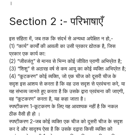
।
Section 2 :- परिभाषाएँ
इस संहिता में, जब तक कि संदर्भ से अन्यथा अपेक्षित न हो,-
(1) “कार्य” कार्यों की आवली का उसी प्रकार द्योतक है, जिस
प्रकार एक कार्य का:
(2) “जीवजंतु” से मानव से भिन्न कोई जीवित प्राणी अभिप्रेत है;
(3) “शिशु” से अठारह वर्ष से कम आयु का कोई व्यक्ति अभिप्रेत है;
(4) “कूटकरण” कोई व्यक्ति, जो एक चीज को दूसरी चीज के
सदृश इस आशय से करता है कि वह उस सदृश से प्रवंचना करे, या
यह संभाव्य जानते हुए करता है कि उसके द्वारा प्रवंचना की जाएगी,
वह “कूटकरण” करता है, यह कहा जाता है।
स्पष्टीकरण 1-कूटकरण के लिए यह आवश्यक नहीं है कि नकल
ठीक वैसी ही हो ।
स्पष्टीकरण 2-जब कोई व्यक्ति एक चीज को दूसरी चीज के सदृश
कर दे और सादृश्य ऐसा है कि उसके दद्वारा किसी व्यक्ति को