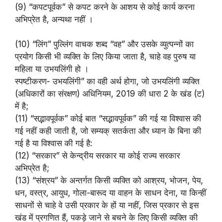
(9) “कपटपूर्वक” से कपट करने के आशय से कोई कार्य करना
अभिप्रेत है, अन्यथा नहीं ।
(10) “लिंग” पुल्लिंग वाचक शब्द “वह” और उसके व्युत्पन्नों का
प्रयोग किसी भी व्यक्ति के लिए किया जाता है, चाहे वह पुरुष या
महिला या उभयलिंगी हो ।
स्पष्टीकरण- उभयलिंगी” का वही अर्थ होगा, जो उभयलिंगी व्यक्ति
(अधिकारों का संरक्षण) अधिनियम, 2019 की धारा 2 के खंड (ट)
में है;
(11) “स‌द्भावपूर्वक” कोई बात “स‌द्भावपूर्वक” की गई या विश्वास की
गई नहीं कही जाती है, जो सम्यक् सतर्कता और ध्यान के बिना की
गई है या विश्वास की गई है:
(12) “सरकार” से केन्द्रीय सरकार या कोई राज्य सरकार
अभिप्रेत है;
(13) “संश्रय” के अन्तर्गत किसी व्यक्ति को आश्रय, भोजन, पेय,
धन, वस्त्र, आयुध, गोला-बारूद या वाहन के साधन देना, या किन्हीं
साधनों से चाहे वे उसी प्रकार के हों या नहीं, जिस प्रकार से इस
खंड में प्रगणित हैं, पकड़े जाने से बचने के लिए किसी व्यक्ति की