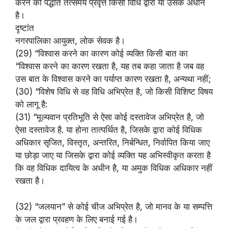
करने की पद्धति तत्समय प्रवृत्त किसी विधि द्वारा या उसके अधीन
है।
दृष्टांत
नगरपालिका आयुक्त, लोक सेवक है।
(29) “विश्वास करने का कारण कोई व्यक्ति किसी बात का
“विश्वास करने का कारण रखता है, यह तब कहा जाता है जब वह
उस बात के विश्वास करने का पर्याप्त कारण रखता है, अन्यथा नहीं;
(30) “विशेष विधि से वह विधि अभिप्रेत है, जो किसी विशिष्ट विषय
को लागू है:
(31) “मूल्यवान प्रतिभूति से ऐसा कोई दस्तावेज अभिप्रेत है, जो
ऐसा दस्तावेज है. या होना तात्पर्थित है, जिसके द्वारा कोई विधिक
अधिकार सृजित, विस्तृत, अन्तरित, निर्बन्धित, निर्वापित किया जाए
या छोड़ा जाए या जिसके द्वारा कोई व्यक्ति यह अभिस्वीकृत करता है
कि वह विधिक दायित्व के अधीन है, या अमुक विधिक अधिकार नहीं
रखता है।
(32) “जलयान” से कोई चीज अभिप्रेत है, जो मानव के या सम्पत्ति
के जल द्वारा प्रवहण के लिए बनाई गई है।