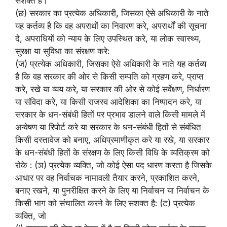
सशक्त है।
(छ) सरकार का प्रत्येक अधिकारी, जिसका ऐसे अधिकारी के नाते
यह कर्तव्य है कि वह अपराधों का निवारण करे, अपरार्थों की सूचना
दे, अपराधियों को न्याय के लिए उपस्थित करे, या लोक स्वास्थ्य,
सुरक्षा या सुविधा का संरक्षण करे:
(ज) प्रत्येक अधिकारी, जिसका ऐसे अधिकारी के नाते यह कर्तव्य
है कि वह सरकार की ओर से किसी सम्पति को ग्रहण करे, प्राप्त
करे, रखे या व्यय करे, या सरकार की ओर से कोई सर्वेक्षण, निर्धारण
या संविदा करे, या किसी राजस्व आदेशिका का निष्पादन करे, या
सरकार के धन-संबंधी हितों पर प्रभाव डालने वाले किसी मामले में
अन्वेषण या रिपोर्ट करे या सरकार के धन-संबंधी हितों से संबंधित
किसी दस्तावेज को बनाए, अधिप्रमाणीकृत करे या रखे, या सरकार
के धन-संबंधी हितों के संरक्षण के लिए किसी विधि के व्यतिक्रम को
रोके : (ञ) प्रत्येक व्यक्ति, जो कोई ऐसा पद धारण करता है जिसके
आधार पर वह निर्वाचक नामावली तैयार करने, प्रकाशित करने,
बनाए रखने, या पुनरीक्षित करने के लिए या निर्वाचन या निर्वाचन के
किसी भाग को संचालित करने के लिए सशक्त है: (ट) प्रत्येक
व्यक्ति, जो