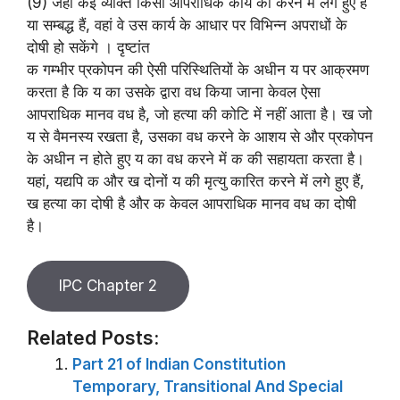
(9) जहां कई व्यक्ति किसी आपराधिक कार्य को करने में लगे हुए हैं
या सम्बद्ध हैं, वहां वे उस कार्य के आधार पर विभिन्न अपराधों के
दोषी हो सकेंगे । दृष्टांत
क गम्भीर प्रकोपन की ऐसी परिस्थितियों के अधीन य पर आक्रमण
करता है कि य का उसके द्वारा वध किया जाना केवल ऐसा
आपराधिक मानव वध है, जो हत्या की कोटि में नहीं आता है। ख जो
य से वैमनस्य रखता है, उसका वध करने के आशय से और प्रकोपन
के अधीन न होते हुए य का वध करने में क की सहायता करता है।
यहां, यद्यपि क और ख दोनों य की मृत्यु कारित करने में लगे हुए हैं,
ख हत्या का दोषी है और क केवल आपराधिक मानव वध का दोषी
है।
IPC Chapter 2
Related Posts:
Part 21 of Indian Constitution
Temporary, Transitional And Special