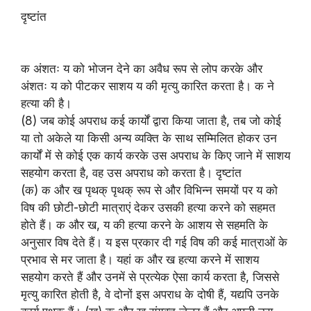
दृष्टांत
क अंशतः य को भोजन देने का अवैध रूप से लोप करके और
अंशतः य को पीटकर साशय य की मृत्यु कारित करता है। क ने
हत्या की है।
(8) जब कोई अपराध कई कार्यों द्वारा किया जाता है, तब जो कोई
या तो अकेले या किसी अन्य व्यक्ति के साथ सम्मिलित होकर उन
कार्यों में से कोई एक कार्य करके उस अपराध के किए जाने में साशय
सहयोग करता है, वह उस अपराध को करता है। दृष्टांत
(क) क और ख पृथक् पृथक् रूप से और विभिन्न समयों पर य को
विष की छोटी-छोटी मात्राएं देकर उसकी हत्या करने को सहमत
होते हैं। क और ख, य की हत्या करने के आशय से सहमति के
अनुसार विष देते हैं। य इस प्रकार दी गई विष की कई मात्राओं के
प्रभाव से मर जाता है। यहां क और ख हत्या करने में साशय
सहयोग करते हैं और उनमें से प्रत्येक ऐसा कार्य करता है, जिससे
मृत्यु कारित होती है, वे दोनों इस अपराध के दोषी हैं, यद्यपि उनके