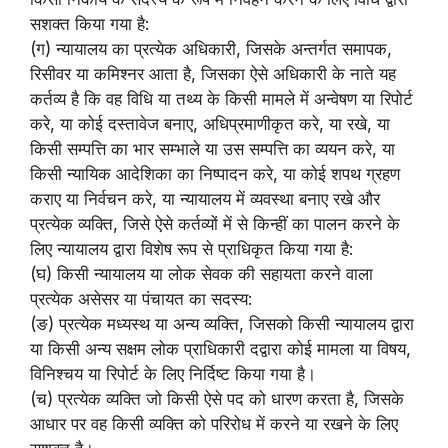
सशक्त किया गया है:
(ग) न्यायालय का प्रत्येक अधिकारी, जिसके अन्तर्गत समापक,
रिसीवर या कमिश्नर आता है, जिसका ऐसे अधिकारी के नाते यह
कर्तव्य है कि वह विधि या तथ्य के किसी मामले में अन्वेषण या रिपोर्ट
करे, या कोई दस्तावेज बनाए, अधिप्रमाणीकृत करे, या रखे, या
किसी सम्पत्ति का भार सम्भाले या उस सम्पत्ति का व्ययन करे, या
किसी न्यायिक आदेशिका का निष्पादन करे, या कोई शपथ ग्रहण
कराए या निर्वचन करे, या न्यायालय में व्यवस्था बनाए रखे और
प्रत्येक व्यक्ति, जिसे ऐसे कर्तव्यों में से किन्हीं का पालन करने के
लिए न्यायालय द्वारा विशेष रूप से प्राधिकृत किया गया है:
(घ) किसी न्यायालय या लोक सेवक की सहायता करने वाला
प्रत्येक असेसर या पंचायत का सदस्य:
(ङ) प्रत्येक मध्यस्थ या अन्य व्यक्ति, जिसको किसी न्यायालय द्वारा
या किसी अन्य सक्षम लोक प्राधिकारी दद्वारा कोई मामला या विषय,
विनिश्चय या रिपोर्ट के लिए निर्दिष्ट किया गया है।
(च) प्रत्येक व्यक्ति जो किसी ऐसे पद को धारण करता है, जिसके
आधार पर वह किसी व्यक्ति को परिरोध में करने या रखने के लिए