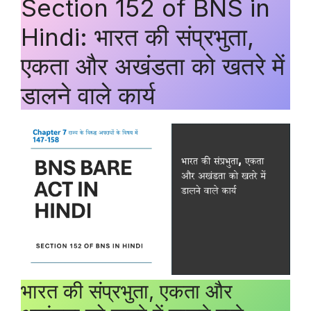
Section 152 of BNS in
Hindi: भारत की संप्रभुता,
एकता और अखंडता को खतरे में
डालने वाले कार्य
भारत की संप्रभुता, एकता और