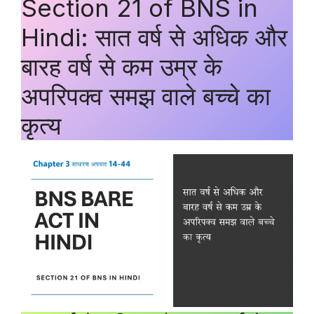
Section 21 of BNS in
Hindi: सात वर्ष से अधिक और
बारह वर्ष से कम उम्र के
अपरिपक्व समझ वाले बच्चे का
कृत्य