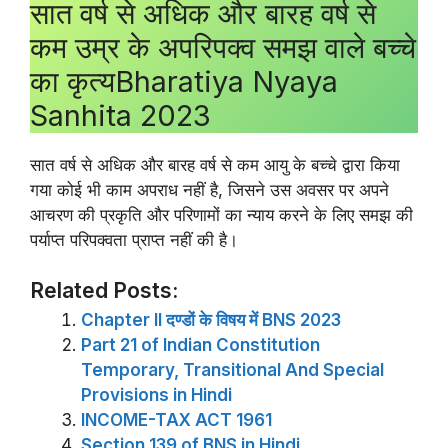
सात वर्ष से अधिक और बारह वर्ष से
कम उम्र के अपरिपक्व समझ वाले बच्चे
का कृत्यBharatiya Nyaya
Sanhita 2023
सात वर्ष से अधिक और बारह वर्ष से कम आयु के बच्चे द्वारा किया
गया कोई भी काम अपराध नहीं है, जिसने उस अवसर पर अपने
आचरण की प्रकृति और परिणामों का न्याय करने के लिए समझ की
पर्याप्त परिपक्वता प्राप्त नहीं की है।
Related Posts:
Chapter II दण्डों के विषय में BNS 2023
Part 21 of Indian Constitution
Temporary, Transitional And Special
Provisions in Hindi
INCOME-TAX ACT 1961
Section 139 of BNS in Hindi