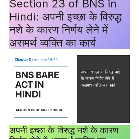
Section 23 of BNS in
Hindi: अपनी इच्छा के विरुद्ध
नशे के कारण निर्णय लेने में
असमर्थ व्यक्ति का कार्य
अपनी इच्छा के विरुद्ध नशे के कारण