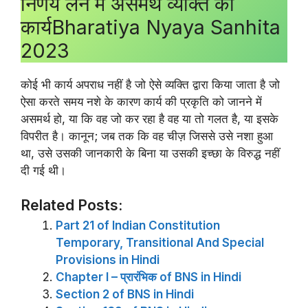
निर्णय लेने में असमर्थ व्यक्ति का
कार्यBharatiya Nyaya Sanhita
2023
कोई भी कार्य अपराध नहीं है जो ऐसे व्यक्ति द्वारा किया जाता है जो
ऐसा करते समय नशे के कारण कार्य की प्रकृति को जानने में
असमर्थ हो, या कि वह जो कर रहा है वह या तो गलत है, या इसके
विपरीत है। कानून; जब तक कि वह चीज़ जिससे उसे नशा हुआ
था, उसे उसकी जानकारी के बिना या उसकी इच्छा के विरुद्ध नहीं
दी गई थी।
Related Posts:
Part 21 of Indian Constitution
Temporary, Transitional And Special
Provisions in Hindi
Chapter I – प्रारंभिक of BNS in Hindi
Section 2 of BNS in Hindi