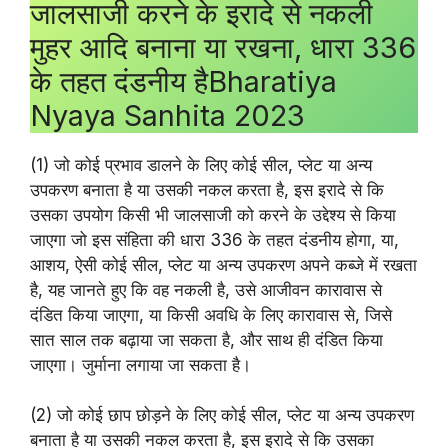
जालसाजी करने के इरादे से नकली
मुहर आदि बनाना या रखना, धारा 336
के तहत दंडनीय हैBharatiya
Nyaya Sanhita 2023
(1) जो कोई प्रभाव डालने के लिए कोई सील, प्लेट या अन्य
उपकरण बनाता है या उसकी नकल करता है, इस इरादे से कि
उसका उपयोग किसी भी जालसाजी को करने के उद्देश्य से किया
जाएगा जो इस संहिता की धारा 336 के तहत दंडनीय होगा, या,
आशय, ऐसी कोई सील, प्लेट या अन्य उपकरण अपने कब्जे में रखता
है, यह जानते हुए कि वह नकली है, उसे आजीवन कारावास से
दंडित किया जाएगा, या किसी अवधि के लिए कारावास से, जिसे
सात साल तक बढ़ाया जा सकता है, और साथ ही दंडित किया
जाएगा। जुर्माना लगाया जा सकता है।
(2) जो कोई छाप छोड़ने के लिए कोई सील, प्लेट या अन्य उपकरण
बनाता है या उसकी नकल करता है, इस इरादे से कि उसका