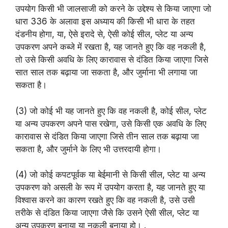
उपयोग किसी भी जालसाजी को करने के उद्देश्य से किया जाएगा जो
धारा 336 के अलावा इस अध्याय की किसी भी धारा के तहत
दंडनीय होगा, या, ऐसे इरादे से, ऐसी कोई सील, प्लेट या अन्य
उपकरण अपने कब्जे में रखता है, यह जानते हुए कि वह नकली है,
तो उसे किसी अवधि के लिए कारावास से दंडित किया जाएगा जिसे
सात साल तक बढ़ाया जा सकता है, और जुर्माना भी लगाया जा
सकता है।
(3) जो कोई भी यह जानते हुए कि वह नकली है, कोई सील, प्लेट
या अन्य उपकरण अपने पास रखेगा, उसे किसी एक अवधि के लिए
कारावास से दंडित किया जाएगा जिसे तीन साल तक बढ़ाया जा
सकता है, और जुर्माने के लिए भी उत्तरदायी होगा।
(4) जो कोई कपटपूर्वक या बेईमानी से किसी सील, प्लेट या अन्य
उपकरण को असली के रूप में उपयोग करता है, यह जानते हुए या
विश्वास करने का कारण रखते हुए कि वह नकली है, उसे उसी
तरीके से दंडित किया जाएगा जैसे कि उसने ऐसी सील, प्लेट या
अन्य उपकरण बनाया या नकली बनाया हो। .