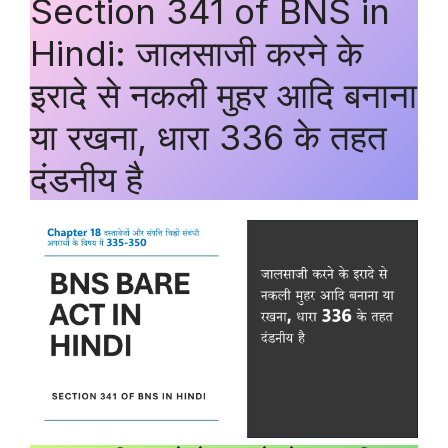
Section 341 of BNS in
Hindi: जालसाजी करने के
इरादे से नकली मुहर आदि बनाना
या रखना, धारा 336 के तहत
दंडनीय है