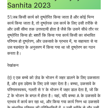
Sanhita 2023
51.जब किसी कार्य को दुष्प्रेरित किया जाता है और कोई भिन्न
कार्य किया जाता है, तो दुष्प्रेरक उस कार्य के लिए उसी तरीके से
और उसी सीमा तक उत्तरदायी होता है जैसे कि उसने सीधे तौर पर
दुष्प्रेरित किया हो: बशर्ते कि किया गया कार्य किसी का संभावित
परिणाम हो दुष्प्रेरण, और उकसावे के प्रभाव में, या सहायता से या
उस षडयंत्र के अनुसरण में किया गया था जो दुष्प्रेरण का गठन
करता है।
रेखांकन
(ए) ए एक बच्चे को ज़ेड के भोजन में जहर डालने के लिए उकसाता
है, और इस उद्देश्य के लिए उसे जहर देता है। बच्चा, उकसावे के
परिणामस्वरूप, गलती से Y के भोजन में जहर डाल देता है, जो कि
Z के भोजन के बगल में होता है। यहां, यदि बच्चा A के उकसावे के
प्रभाव में कार्य कर रहा था, और किया गया कार्य निम्न था उकसावे
के संभावित परिणाम की परिस्थितियों में, ए उसी तरीके से और उसी