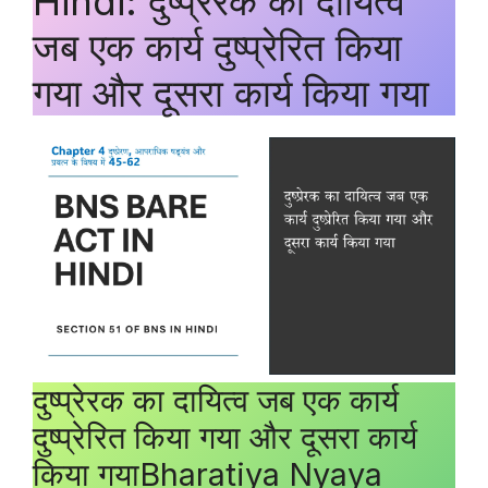
Hindi: दुष्प्रेरक का दायित्व
जब एक कार्य दुष्प्रेरित किया
गया और दूसरा कार्य किया गया
दुष्प्रेरक का दायित्व जब एक कार्य
दुष्प्रेरित किया गया और दूसरा कार्य
किया गयाBharatiya Nyaya