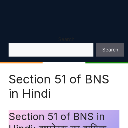
Search
Search
Section 51 of BNS
in Hindi
Section 51 of BNS in