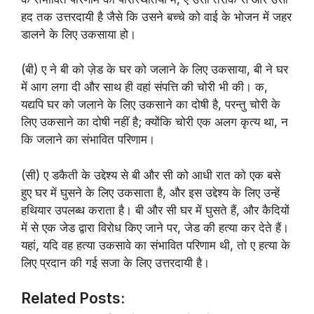
हद तक उत्तरदायी है जैसे कि उसने बच्चे को वाई के भोजन में जहर
डालने के लिए उकसाया हो।
(बी) ए ने बी को ज़ेड के घर को जलाने के लिए उकसाया, बी ने घर
में आग लगा दी और साथ ही वहां संपत्ति की चोरी भी की। क,
यद्यपि घर को जलाने के लिए उकसाने का दोषी है, परन्तु चोरी के
लिए उकसाने का दोषी नहीं है; क्योंकि चोरी एक अलग कृत्य था, न
कि जलाने का संभावित परिणाम।
(सी) ए डकैती के उद्देश्य से बी और सी को आधी रात को एक बसे
हुए घर में घुसने के लिए उकसाता है, और इस उद्देश्य के लिए उन्हें
हथियार उपलब्ध कराता है। बी और सी घर में घुसते हैं, और कैदियों
में से एक जेड द्वारा विरोध किए जाने पर, जेड की हत्या कर देते हैं।
यहां, यदि वह हत्या उकसावे का संभावित परिणाम थी, तो ए हत्या के
लिए प्रदान की गई सजा के लिए उत्तरदायी है।
Related Posts: