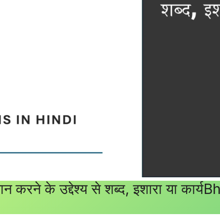
न करने के उद्देश्य से शब्द, इशारा या का