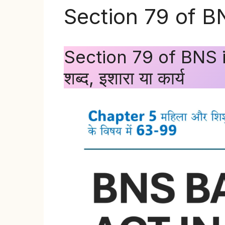
Section 79 of BN
Section 79 of BNS in H
शब्द, इशारा या कार्य