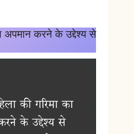
मान करने के उद्देश्य से