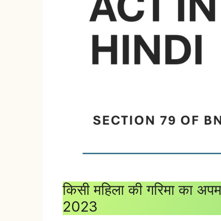
किसी महिला की गरिमा का अपमा
2023