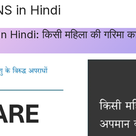
S in Hindi
indi: किसी महिला की गरिमा का अप