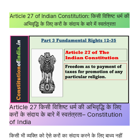
Article 27 of Indian Constitution: किसी विशिष्ट धर्म की
अभिवृद्धि के लिए करों के संदाय के बारे में स्वतंत्रता
Article 27 किसी विशिष्ट धर्म की अभिवृद्धि के लिए
करों के संदाय के बारे में स्वतंत्रता– Constitution
of India
किसी भी व्यक्ति को ऐसे करों का संदाय करने के लिए बाध्य नहीं