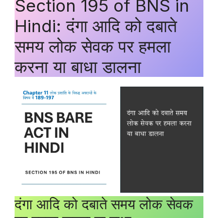
Section 195 of BNS in
Hindi: दंगा आदि को दबाते
समय लोक सेवक पर हमला
करना या बाधा डालना
दंगा आदि को दबाते समय लोक सेवक