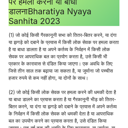
पर हमला करना या बाधा
डालनाBharatiya Nyaya
Sanhita 2023
(1) जो कोई किसी गैरकानूनी सभा को तितर-बितर करने, या दंगा
या झगड़े को दबाने के प्रयास में किसी लोक सेवक पर हमला करता
है या बाधा डालता है या अपने कर्तव्य के निर्वहन में किसी लोक
सेवक पर आपराधिक बल का प्रयोग करता है, उसे किसी भी
प्रकार के कारावास से दंडित किया जाएगा। एक अवधि के लिए
जिसे तीन साल तक बढ़ाया जा सकता है, या जुर्माना जो पच्चीस
हजार रुपये से कम नहीं होगा, या दोनों के साथ।
(2) जो कोई किसी लोक सेवक पर हमला करने की धमकी देता है
या बाधा डालने का प्रयास करता है या गैरकानूनी भीड़ को तितर-
बितर करने, या दंगा या झगड़े को दबाने के प्रयास में अपने कर्तव्य
के निर्वहन में किसी लोक सेवक को धमकी देता है या आपराधिक
बल का उपयोग करने का प्रयास करता है, उसे दंडित किया