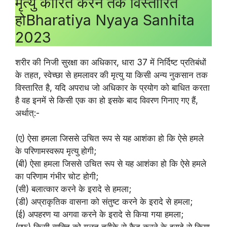
मृत्यु कारित करने तक विस्तारित
होBharatiya Nyaya Sanhita
2023
शरीर की निजी सुरक्षा का अधिकार, धारा 37 में निर्दिष्ट प्रतिबंधों
के तहत, स्वेच्छा से हमलावर की मृत्यु या किसी अन्य नुकसान तक
विस्तारित है, यदि अपराध जो अधिकार के प्रयोग को बाधित करता
है वह इनमें से किसी एक का हो इसके बाद विवरण गिनाए गए हैं,
अर्थात्:-
(ए) ऐसा हमला जिससे उचित रूप से यह आशंका हो कि ऐसे हमले
के परिणामस्वरूप मृत्यु होगी;
(बी) ऐसा हमला जिससे उचित रूप से यह आशंका हो कि ऐसे हमले
का परिणाम गंभीर चोट होगी;
(सी) बलात्कार करने के इरादे से हमला;
(डी) अप्राकृतिक वासना को संतुष्ट करने के इरादे से हमला;
(ई) अपहरण या अगवा करने के इरादे से किया गया हमला;