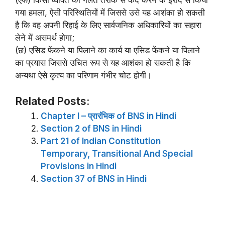
(एफ) किसी व्यक्ति को गलत तरीके से कैद करने के इरादे से किया
गया हमला, ऐसी परिस्थितियों में जिससे उसे यह आशंका हो सकती
है कि वह अपनी रिहाई के लिए सार्वजनिक अधिकारियों का सहारा
लेने में असमर्थ होगा;
(छ) एसिड फेंकने या पिलाने का कार्य या एसिड फेंकने या पिलाने
का प्रयास जिससे उचित रूप से यह आशंका हो सकती है कि
अन्यथा ऐसे कृत्य का परिणाम गंभीर चोट होगी।
Related Posts:
Chapter I – प्रारंभिक of BNS in Hindi
Section 2 of BNS in Hindi
Part 21 of Indian Constitution
Temporary, Transitional And Special
Provisions in Hindi
Section 37 of BNS in Hindi