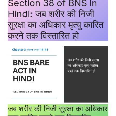
Section 38 of BNS in
Hindi: जब शरीर की निजी
सुरक्षा का अधिकार मृत्यु कारित
करने तक विस्तारित हो
जब शरीर की निजी सुरक्षा का अधिकार