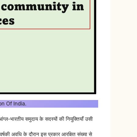
ion Of India.
 आंग्ल-भारतीय समुदाय के सदस्यों की नियुक्तियाँ उसी
दो वर्षकी अवधि के दौरान इस प्रकार आरक्षित संख्या से