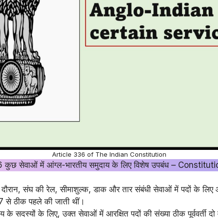
Article 336 of The Indian Constitution
कुछ सेवाओं में आंग्ल-भारतीय समुदाय के लिए विशेष उपबंध – Constitut
 के दौरान, संघ की रेल, सीमाशुल्क, डाक और तार संबंधी सेवाओं में पदों के लिए
 से ठीक पहले की जाती थीं।
य के सदस्यों के लिए, उक्त सेवाओं में आरक्षित पदों की संख्या ठीक पूर्ववर्ती 