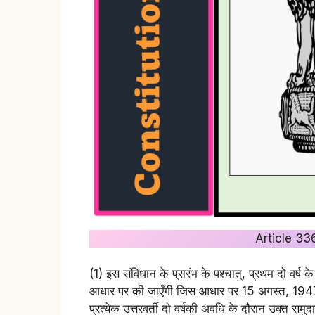
Article 336 
(1) इस संविधान के प्रारंभ के पश्चात्‌, प्रथम दो वर्ष
आधार पर की जाएँगी जिस आधार पर 15 अगस्त, 1947
प्रत्येक उत्तरवर्ती दो वर्षकी अवधि के दौरान उक्त समुदा