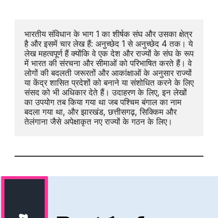
भारतीय संविधान के भाग 1 का शीर्षक संघ और उसका क्षेत्र 
है और इसमें चार लेख हैं: अनुच्छेद 1 से अनुच्छेद 4 तक। ये 
लेख महत्वपूर्ण हैं क्योंकि वे एक देश और राज्यों के संघ के रूप 
में भारत की संरचना और सीमाओं को परिभाषित करते हैं। वे 
लोगों की बदलती जरूरतों और आकांक्षाओं के अनुसार राज्यों 
या केंद्र शासित प्रदेशों को बनाने या संशोधित करने के लिए 
संसद को भी अधिकार देते हैं। उदाहरण के लिए, इन लेखों 
का उपयोग तब किया गया था जब पश्चिम बंगाल का नाम 
बदला गया था, और झारखंड, छत्तीसगढ़, सिक्किम और 
तेलंगाना जैसे अपेक्षाकृत नए राज्यों के गठन के लिए।