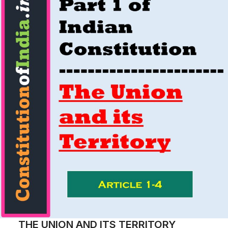
THE UNION AND ITS TERRITORY