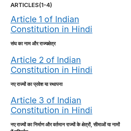
ARTICLES(1-4)
Article 1 of Indian
Constitution in Hindi
संघ का नाम और राज्यक्षेत्र
Article 2 of Indian
Constitution in Hindi
नए राज्यों का प्रवेश या स्थापना
Article 3 of Indian
Constitution in Hindi
नए राज्यों का निर्माण और वर्तमान राज्यों के क्षेत्रों, सीमाओं या नामों