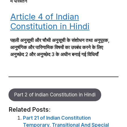
में परिवर्तन
Article 4 of Indian
Constitution in Hindi
पहली अनुसूची और चौथी अनुसूची के संशोधन तथा अनुपूरक,
आनुषंगिक और पारिणामिक विषयों का उपबंध करने के लिए
अनुच्छेद 2 और अनुच्छेद 3 के अधीन बनाई गई विधियाँ
Part 2 of Indian Constitution in Hindi
Related Posts:
Part 21 of Indian Constitution
Temporary, Transitional And Special