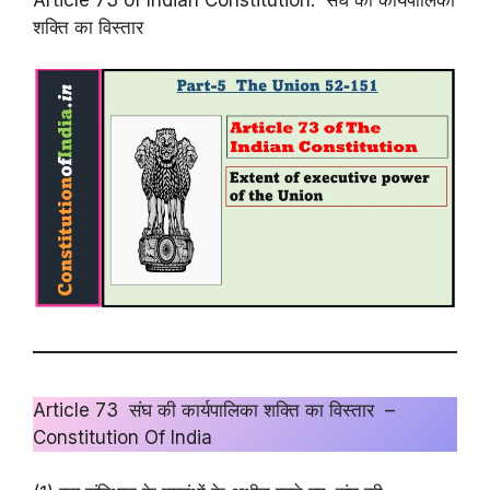
शक्ति का विस्तार
Article 73 संघ की कार्यपालिका शक्ति का विस्तार –
Constitution Of India