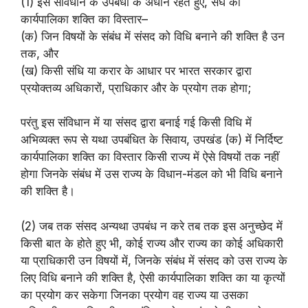
(1) इस संविधान के उपबंधों के अधीन रहते हुए, संघ की
कार्यपालिका शक्ति का विस्तार–
(क) जिन विषयों के संबंध में संसद को विधि बनाने की शक्ति है उन
तक, और
(ख) किसी संधि या करार के आधार पर भारत सरकार द्वारा
प्रयोक्तव्य अधिकारों, प्राधिकार और के प्रयोग तक होगा;
परंतु इस संविधान में या संसद द्वारा बनाई गई किसी विधि में
अभिव्यक्त रूप से यथा उपबंधित के सिवाय, उपखंड (क) में निर्दिष्ट
कार्यपालिका शक्ति का विस्तार किसी राज्य में ऐसे विषयों तक नहीं
होगा जिनके संबंध में उस राज्य के विधान-मंडल को भी विधि बनाने
की शक्ति है।
(2) जब तक संसद अन्यथा उपबंध न करे तब तक इस अनुच्छेद में
किसी बात के होते हुए भी, कोई राज्य और राज्य का कोई अधिकारी
या प्राधिकारी उन विषयों में, जिनके संबंध में संसद को उस राज्य के
लिए विधि बनाने की शक्ति है, ऐसी कार्यपालिका शक्ति का या कृत्यों
का प्रयोग कर सकेगा जिनका प्रयोग वह राज्य या उसका