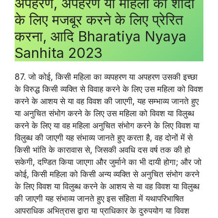
अपहरण, अपहरण या महिला को शादी
के लिए मजबूर करने के लिए प्रेरित
करना, आदि Bharatiya Nyaya
Sanhita 2023
87. जो कोई, किसी महिला का व्यपहरण या अपहरण उसकी इच्छा
के विरुद्ध किसी व्यक्ति से विवाह करने के लिए उस महिला को विवश
करने के आशय से या वह विवश की जाएगी, यह सम्भाव्य जानते हुए
या अनुचित संभोग करने के लिए उस महिला को विवश या विलुब्ध
करने के लिए या वह महिला अनुचित संभोग करने के लिए विवश या
विलुब्ध की जाएगी यह संभाव्य जानते हुए करता है, वह दोनों में से
किसी भांति के कारावास से, जिसकी अवधि दस वर्ष तक की हो
सकेगी, दण्डित किया जाएगा और जुर्माने का भी दायी होगा; और जो
कोई, किसी महिला को किसी अन्य व्यक्ति से अनुचित संभोग करने
के लिए विवश या विलुब्ध करने के आशय से या वह विवश या विलुब्ध
की जाएगी यह संभाव्य जानते हुए इस संहिता में यथापरिभाषित
आपराधिक अभित्रास द्वारा या प्राधिकार के दुरुपयोग या विवश