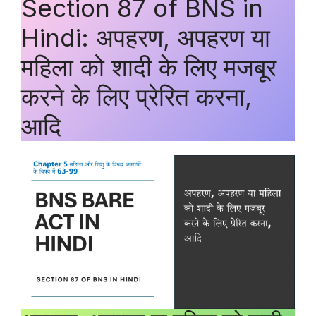
Section 87 of BNS in
Hindi: अपहरण, अपहरण या
महिला को शादी के लिए मजबूर
करने के लिए प्रेरित करना,
आदि