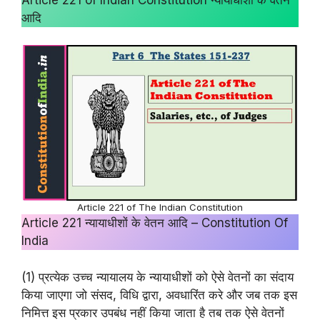
आदि
Article 221 of The Indian Constitution
Article 221 न्यायाधीशों के वेतन आदि – Constitution Of
India
(1) प्रत्येक उच्च न्यायालय के न्यायाधीशों को ऐसे वेतनों का संदाय
किया जाएगा जो संसद, विधि द्वारा, अवधारिंत करे और जब तक इस
निमित्त इस प्रकार उपबंध नहीं किया जाता है तब तक ऐसे वेतनों