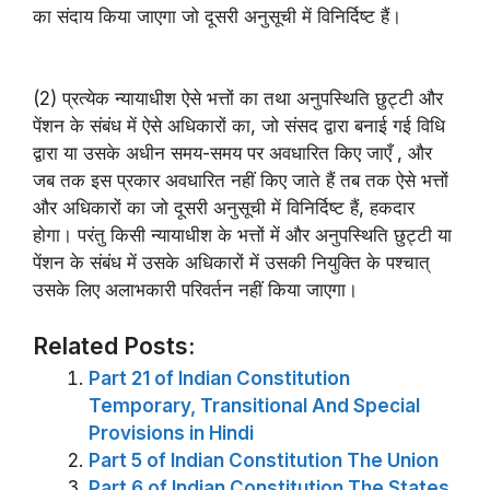
का संदाय किया जाएगा जो दूसरी अनुसूची में विनिर्दिष्ट हैं।
(2) प्रत्येक न्यायाधीश ऐसे भत्तों का तथा अनुपस्थिति छुट्टी और
पेंशन के संबंध में ऐसे अधिकारों का, जो संसद द्वारा बनाई गई विधि
द्वारा या उसके अधीन समय-समय पर अवधारित किए जाएँ , और
जब तक इस प्रकार अवधारित नहीं किए जाते हैं तब तक ऐसे भत्तों
और अधिकारों का जो दूसरी अनुसूची में विनिर्दिष्ट हैं, हकदार
होगा। परंतु किसी न्यायाधीश के भत्तों में और अनुपस्थिति छुट्टी या
पेंशन के संबंध में उसके अधिकारों में उसकी नियुक्ति के पश्चात्‌
उसके लिए अलाभकारी परिवर्तन नहीं किया जाएगा।
Related Posts:
Part 21 of Indian Constitution
Temporary, Transitional And Special
Provisions in Hindi
Part 5 of Indian Constitution The Union
Part 6 of Indian Constitution The States