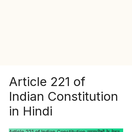
Article 221 of
Indian Constitution
in Hindi
Article 221 of Indian Constitution न्यायाधीशों के वेतन